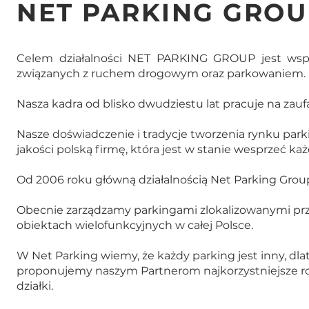
NET PARKING GROU
Celem działalności NET PARKING GROUP jest wsp
związanych z ruchem drogowym oraz parkowaniem.
Nasza kadra od blisko dwudziestu lat pracuje na zauf
Nasze doświadczenie i tradycje tworzenia rynku par
jakości polską firmę, która jest w stanie wesprzeć k
Od 2006 roku główną działalnością Net Parking Grou
Obecnie zarządzamy parkingami zlokalizowanymi prz
obiektach wielofunkcyjnych w całej Polsce.
W Net Parking wiemy, że każdy parking jest inny, dl
proponujemy naszym Partnerom najkorzystniejsze ro
działki.